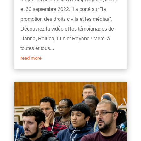
et 30 septembre 2022. Il a porté sur "la
promotion des droits civils et les médias".
Découvrez la vidéo et les témoignages de
Hanna, Raluca, Elin et Rayane ! Merci à
toutes et tous...
read more