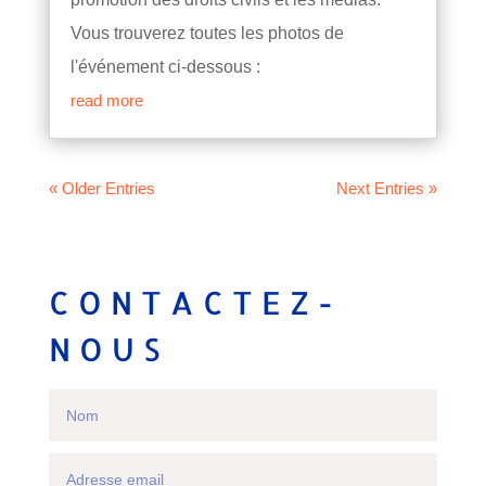
Vous trouverez toutes les photos de
l'événement ci-dessous :
read more
« Older Entries
Next Entries »
CONTACTEZ-
NOUS