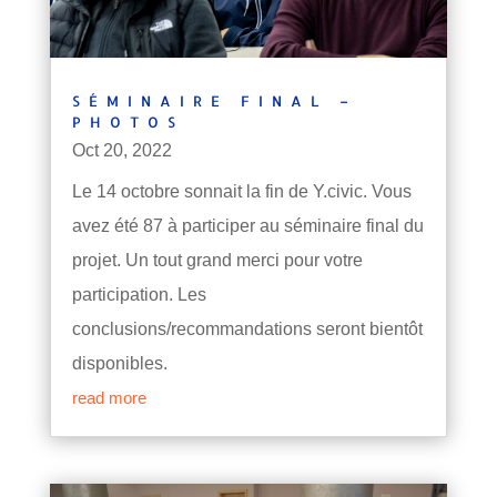
SÉMINAIRE FINAL –
PHOTOS
Oct 20, 2022
Le 14 octobre sonnait la fin de Y.civic. Vous
avez été 87 à participer au séminaire final du
projet. Un tout grand merci pour votre
participation. Les
conclusions/recommandations seront bientôt
disponibles.
read more