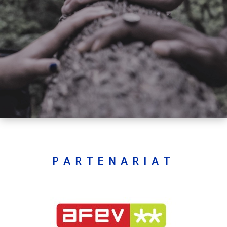
PARTENARIAT