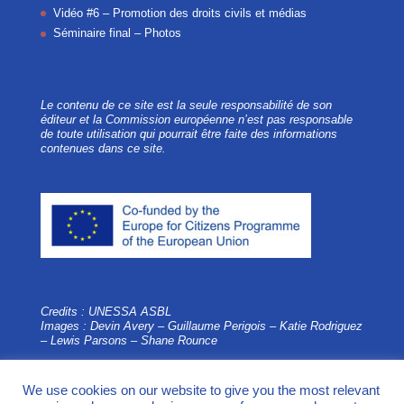
Vidéo #6 – Promotion des droits civils et médias
Séminaire final – Photos
Le contenu de ce site est la seule responsabilité de son
éditeur et la Commission européenne n’est pas responsable
de toute utilisation qui pourrait être faite des informations
contenues dans ce site.
Credits : UNESSA ASBL
Images : Devin Avery – Guillaume Perigois –
Katie Rodriguez
– Lewis Parsons – Shane Rounce
We use cookies on our website to give you the most relevant