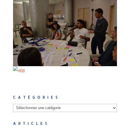
CATÉGORIES
Catégories
ARTICLES