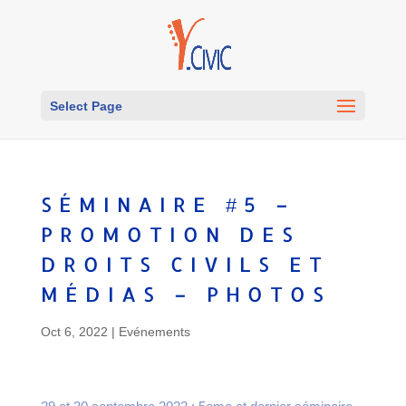
Select Page
SÉMINAIRE #5 –
PROMOTION DES
DROITS CIVILS ET
MÉDIAS – PHOTOS
Oct 6, 2022
|
Evénements