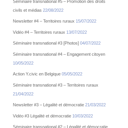
Séminaire transnational #5 – Promotion des droits
civils et médias
22/08/2022
Newsletter #4 – Territoires ruraux
15/07/2022
Vidéo #4 – Territoires ruraux
13/07/2022
Séminaire transnational #3 [Photos]
04/07/2022
Séminaire transnational #4 – Engagement citoyen
10/05/2022
Action Y.civic en Belgique
05/05/2022
Séminaire transnational #3 – Territoires ruraux
21/04/2022
Newsletter #3 – Légalité et démocratie
21/03/2022
Vidéo #3 Légalité et démocratie
10/03/2022
Séminaire transnational #2 – Légalité et démocratie