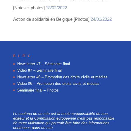
[Notes + photos]
18/02/2022
Action de solidarité en Belgique [Photos]
24/01/2022
BLOG
Newsletter #7 – Séminaire final
Vidéo #7 – Séminaire final
Newsletter #6 – Promotion des droits civils et médias
Vidéo #6 – Promotion des droits civils et médias
Séminaire final – Photos
Le contenu de ce site est la seule responsabilité de son
éditeur et la Commission européenne n’est pas responsable
de toute utilisation qui pourrait être faite des informations
contenues dans ce site.