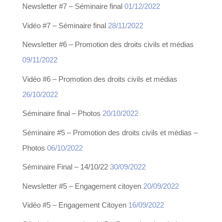
Newsletter #7 – Séminaire final
01/12/2022
Vidéo #7 – Séminaire final
28/11/2022
Newsletter #6 – Promotion des droits civils et médias
09/11/2022
Vidéo #6 – Promotion des droits civils et médias
26/10/2022
Séminaire final – Photos
20/10/2022
Séminaire #5 – Promotion des droits civils et médias –
Photos
06/10/2022
Séminaire Final – 14/10/22
30/09/2022
Newsletter #5 – Engagement citoyen
20/09/2022
Vidéo #5 – Engagement Citoyen
16/09/2022