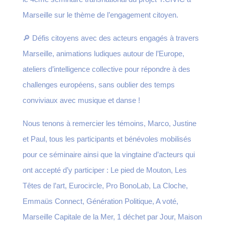
Marseille sur le thème de l’engagement citoyen.
🔎 Défis citoyens avec des acteurs engagés à travers
Marseille, animations ludiques autour de l’Europe,
ateliers d’intelligence collective pour répondre à des
challenges européens, sans oublier des temps
conviviaux avec musique et danse !
Nous tenons à remercier les témoins, Marco, Justine
et Paul, tous les participants et bénévoles mobilisés
pour ce séminaire ainsi que la vingtaine d’acteurs qui
ont accepté d’y participer : Le pied de Mouton, Les
Têtes de l’art, Eurocircle, Pro BonoLab, La Cloche,
Emmaüs Connect, Génération Politique, A voté,
Marseille Capitale de la Mer, 1 déchet par Jour, Maison