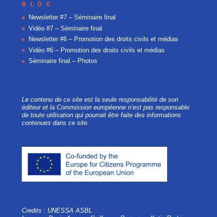
BLOG
Newsletter #7 – Séminaire final
Vidéo #7 – Séminaire final
Newsletter #6 – Promotion des droits civils et médias
Vidéo #6 – Promotion des droits civils et médias
Séminaire final – Photos
Le contenu de ce site est la seule responsabilité de son
éditeur et la Commission européenne n’est pas responsable
de toute utilisation qui pourrait être faite des informations
contenues dans ce site.
Credits : UNESSA ASBL