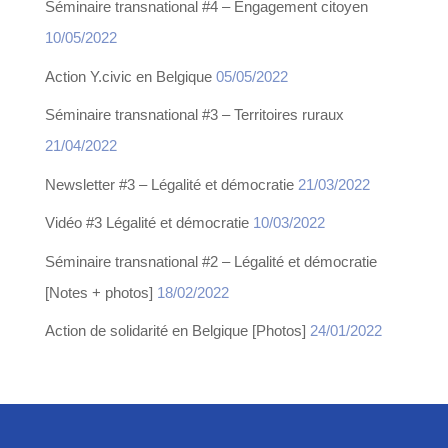
Séminaire transnational #4 – Engagement citoyen
10/05/2022
Action Y.civic en Belgique
05/05/2022
Séminaire transnational #3 – Territoires ruraux
21/04/2022
Newsletter #3 – Légalité et démocratie
21/03/2022
Vidéo #3 Légalité et démocratie
10/03/2022
Séminaire transnational #2 – Légalité et démocratie
[Notes + photos]
18/02/2022
Action de solidarité en Belgique [Photos]
24/01/2022