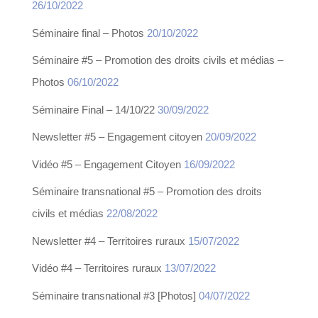
26/10/2022
Séminaire final – Photos
20/10/2022
Séminaire #5 – Promotion des droits civils et médias –
Photos
06/10/2022
Séminaire Final – 14/10/22
30/09/2022
Newsletter #5 – Engagement citoyen
20/09/2022
Vidéo #5 – Engagement Citoyen
16/09/2022
Séminaire transnational #5 – Promotion des droits
civils et médias
22/08/2022
Newsletter #4 – Territoires ruraux
15/07/2022
Vidéo #4 – Territoires ruraux
13/07/2022
Séminaire transnational #3 [Photos]
04/07/2022