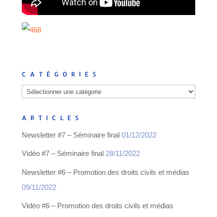
CATÉGORIES
Catégories
ARTICLES
Newsletter #7 – Séminaire final
01/12/2022
Vidéo #7 – Séminaire final
28/11/2022
Newsletter #6 – Promotion des droits civils et médias
09/11/2022
Vidéo #6 – Promotion des droits civils et médias