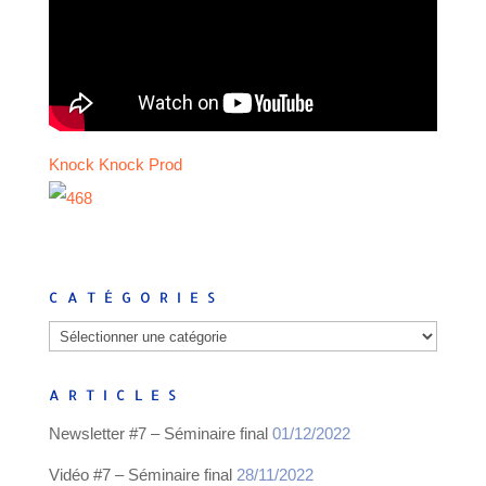
Knock Knock Prod
CATÉGORIES
Catégories
ARTICLES
Newsletter #7 – Séminaire final
01/12/2022
Vidéo #7 – Séminaire final
28/11/2022