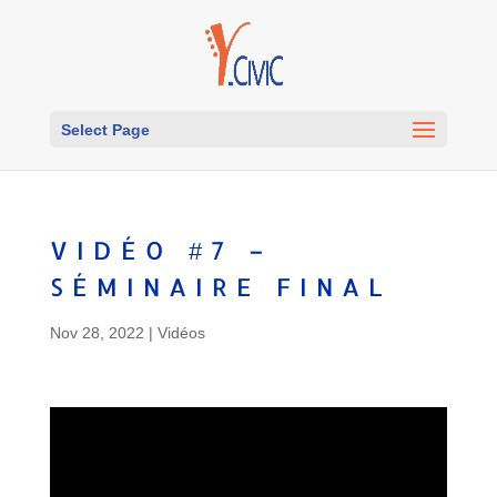
Select Page
VIDÉO #7 –
SÉMINAIRE FINAL
Nov 28, 2022
|
Vidéos