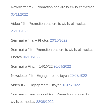
Newsletter #6 – Promotion des droits civils et médias
09/11/2022
Vidéo #6 – Promotion des droits civils et médias
26/10/2022
Séminaire final – Photos
20/10/2022
Séminaire #5 – Promotion des droits civils et médias –
Photos
06/10/2022
Séminaire Final – 14/10/22
30/09/2022
Newsletter #5 – Engagement citoyen
20/09/2022
Vidéo #5 – Engagement Citoyen
16/09/2022
Séminaire transnational #5 – Promotion des droits
civils et médias
22/08/2022