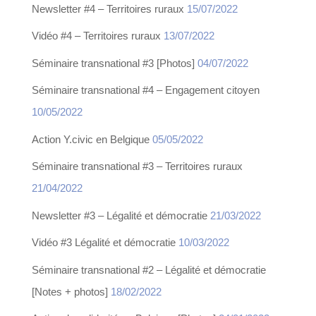
Newsletter #4 – Territoires ruraux
15/07/2022
Vidéo #4 – Territoires ruraux
13/07/2022
Séminaire transnational #3 [Photos]
04/07/2022
Séminaire transnational #4 – Engagement citoyen
10/05/2022
Action Y.civic en Belgique
05/05/2022
Séminaire transnational #3 – Territoires ruraux
21/04/2022
Newsletter #3 – Légalité et démocratie
21/03/2022
Vidéo #3 Légalité et démocratie
10/03/2022
Séminaire transnational #2 – Légalité et démocratie
[Notes + photos]
18/02/2022