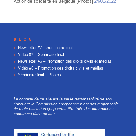
Action de solidarité en Belgique [Photos]
24/01/2022
BLOG
Newsletter #7 – Séminaire final
Vidéo #7 – Séminaire final
Newsletter #6 – Promotion des droits civils et médias
Vidéo #6 – Promotion des droits civils et médias
Séminaire final – Photos
Le contenu de ce site est la seule responsabilité de son
éditeur et la Commission européenne n’est pas responsable
de toute utilisation qui pourrait être faite des informations
contenues dans ce site.