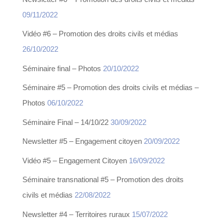
09/11/2022
Vidéo #6 – Promotion des droits civils et médias
26/10/2022
Séminaire final – Photos
20/10/2022
Séminaire #5 – Promotion des droits civils et médias –
Photos
06/10/2022
Séminaire Final – 14/10/22
30/09/2022
Newsletter #5 – Engagement citoyen
20/09/2022
Vidéo #5 – Engagement Citoyen
16/09/2022
Séminaire transnational #5 – Promotion des droits
civils et médias
22/08/2022
Newsletter #4 – Territoires ruraux
15/07/2022