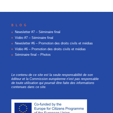
BLOG
Newsletter #7 – Séminaire final
Vidéo #7 – Séminaire final
Newsletter #6 – Promotion des droits civils et médias
Vidéo #6 – Promotion des droits civils et médias
Séminaire final – Photos
Le contenu de ce site est la seule responsabilité de son
éditeur et la Commission européenne n’est pas responsable
de toute utilisation qui pourrait être faite des informations
contenues dans ce site.