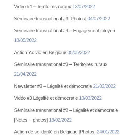
Vidéo #4 – Territoires ruraux
13/07/2022
Séminaire transnational #3 [Photos]
04/07/2022
Séminaire transnational #4 – Engagement citoyen
10/05/2022
Action Y.civic en Belgique
05/05/2022
Séminaire transnational #3 – Territoires ruraux
21/04/2022
Newsletter #3 – Légalité et démocratie
21/03/2022
Vidéo #3 Légalité et démocratie
10/03/2022
Séminaire transnational #2 – Légalité et démocratie
[Notes + photos]
18/02/2022
Action de solidarité en Belgique [Photos]
24/01/2022