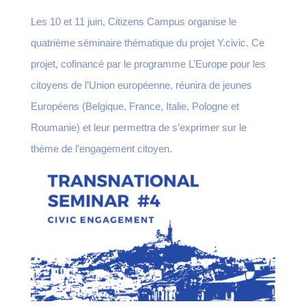
Les 10 et 11 juin, Citizens Campus organise le
quatrième séminaire thématique du projet Y.civic. Ce
projet, cofinancé par le programme L’Europe pour les
citoyens de l’Union européenne, réunira de jeunes
Européens (Belgique, France, Italie, Pologne et
Roumanie) et leur permettra de s’exprimer sur le
thème de l’engagement citoyen.