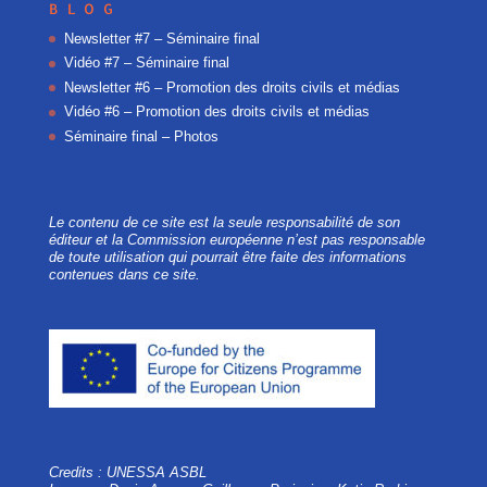
BLOG
Newsletter #7 – Séminaire final
Vidéo #7 – Séminaire final
Newsletter #6 – Promotion des droits civils et médias
Vidéo #6 – Promotion des droits civils et médias
Séminaire final – Photos
Le contenu de ce site est la seule responsabilité de son
éditeur et la Commission européenne n’est pas responsable
de toute utilisation qui pourrait être faite des informations
contenues dans ce site.
Credits : UNESSA ASBL