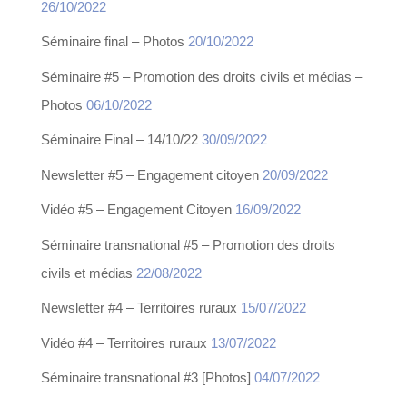
26/10/2022
Séminaire final – Photos
20/10/2022
Séminaire #5 – Promotion des droits civils et médias –
Photos
06/10/2022
Séminaire Final – 14/10/22
30/09/2022
Newsletter #5 – Engagement citoyen
20/09/2022
Vidéo #5 – Engagement Citoyen
16/09/2022
Séminaire transnational #5 – Promotion des droits
civils et médias
22/08/2022
Newsletter #4 – Territoires ruraux
15/07/2022
Vidéo #4 – Territoires ruraux
13/07/2022
Séminaire transnational #3 [Photos]
04/07/2022