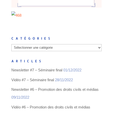
CATÉGORIES
Catégories
ARTICLES
Newsletter #7 – Séminaire final
01/12/2022
Vidéo #7 – Séminaire final
28/11/2022
Newsletter #6 – Promotion des droits civils et médias
09/11/2022
Vidéo #6 – Promotion des droits civils et médias