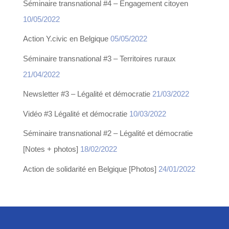
Séminaire transnational #4 – Engagement citoyen
10/05/2022
Action Y.civic en Belgique
05/05/2022
Séminaire transnational #3 – Territoires ruraux
21/04/2022
Newsletter #3 – Légalité et démocratie
21/03/2022
Vidéo #3 Légalité et démocratie
10/03/2022
Séminaire transnational #2 – Légalité et démocratie
[Notes + photos]
18/02/2022
Action de solidarité en Belgique [Photos]
24/01/2022