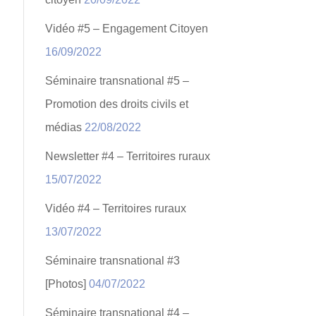
Vidéo #5 – Engagement Citoyen
16/09/2022
Séminaire transnational #5 –
Promotion des droits civils et
médias
22/08/2022
Newsletter #4 – Territoires ruraux
15/07/2022
Vidéo #4 – Territoires ruraux
13/07/2022
Séminaire transnational #3
[Photos]
04/07/2022
Séminaire transnational #4 –