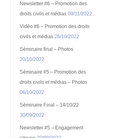
Newsletter #6 – Promotion des
droits civils et médias
09/11/2022
Vidéo #6 – Promotion des droits
civils et médias
26/10/2022
Séminaire final – Photos
20/10/2022
Séminaire #5 – Promotion des
droits civils et médias – Photos
06/10/2022
Séminaire Final – 14/10/22
30/09/2022
Newsletter #5 – Engagement
citoyen
20/09/2022