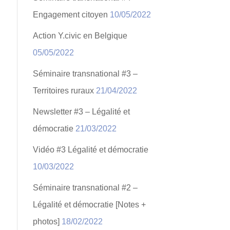
Engagement citoyen
10/05/2022
Action Y.civic en Belgique
05/05/2022
Séminaire transnational #3 –
Territoires ruraux
21/04/2022
Newsletter #3 – Légalité et
démocratie
21/03/2022
Vidéo #3 Légalité et démocratie
10/03/2022
Séminaire transnational #2 –
Légalité et démocratie [Notes +
photos]
18/02/2022