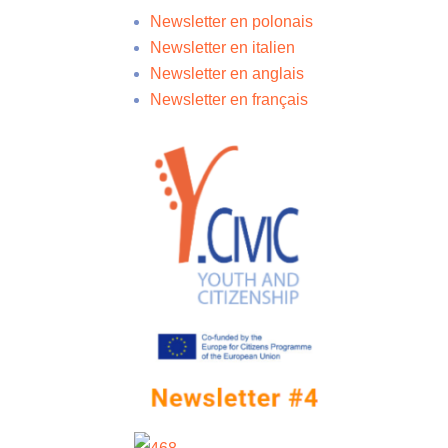
Newsletter en polonais
Newsletter en italien
Newsletter en anglais
Newsletter en français