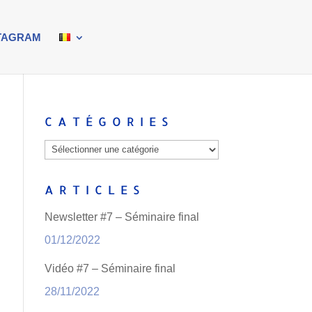
TAGRAM
CATÉGORIES
Catégories
ARTICLES
Newsletter #7 – Séminaire final
01/12/2022
Vidéo #7 – Séminaire final
28/11/2022