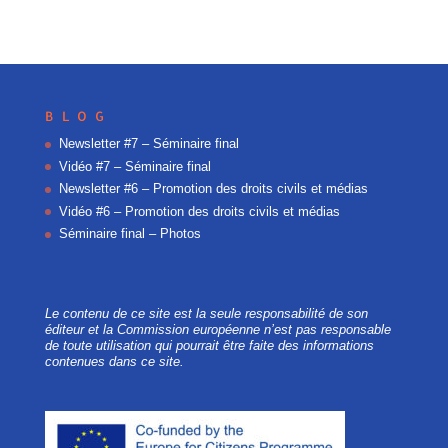
BLOG
Newsletter #7 – Séminaire final
Vidéo #7 – Séminaire final
Newsletter #6 – Promotion des droits civils et médias
Vidéo #6 – Promotion des droits civils et médias
Séminaire final – Photos
Le contenu de ce site est la seule responsabilité de son
éditeur et la Commission européenne n’est pas responsable
de toute utilisation qui pourrait être faite des informations
contenues dans ce site.