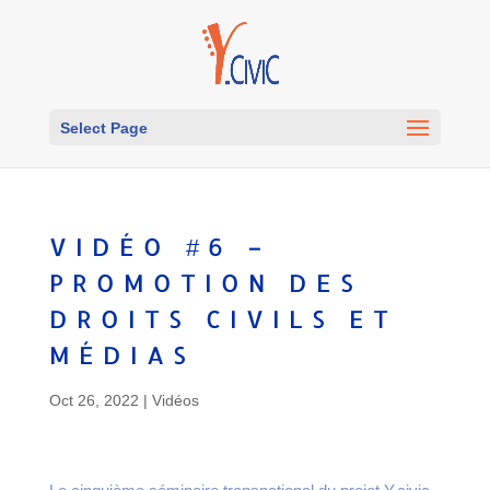
Select Page
VIDÉO #6 –
PROMOTION DES
DROITS CIVILS ET
MÉDIAS
Oct 26, 2022
|
Vidéos