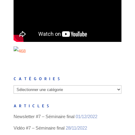
CATÉGORIES
Catégories
ARTICLES
Newsletter #7 – Séminaire final
01/12/2022
Vidéo #7 – Séminaire final
28/11/2022