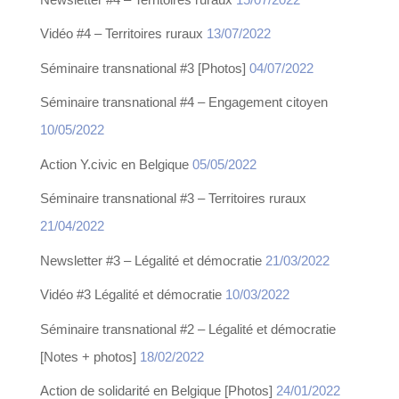
Vidéo #4 – Territoires ruraux
13/07/2022
Séminaire transnational #3 [Photos]
04/07/2022
Séminaire transnational #4 – Engagement citoyen
10/05/2022
Action Y.civic en Belgique
05/05/2022
Séminaire transnational #3 – Territoires ruraux
21/04/2022
Newsletter #3 – Légalité et démocratie
21/03/2022
Vidéo #3 Légalité et démocratie
10/03/2022
Séminaire transnational #2 – Légalité et démocratie
[Notes + photos]
18/02/2022
Action de solidarité en Belgique [Photos]
24/01/2022