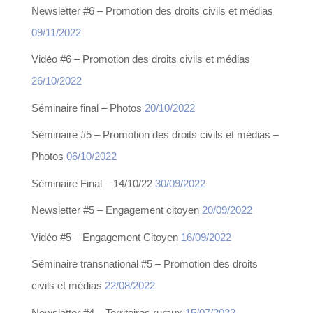
Newsletter #6 – Promotion des droits civils et médias
09/11/2022
Vidéo #6 – Promotion des droits civils et médias
26/10/2022
Séminaire final – Photos
20/10/2022
Séminaire #5 – Promotion des droits civils et médias –
Photos
06/10/2022
Séminaire Final – 14/10/22
30/09/2022
Newsletter #5 – Engagement citoyen
20/09/2022
Vidéo #5 – Engagement Citoyen
16/09/2022
Séminaire transnational #5 – Promotion des droits
civils et médias
22/08/2022
Newsletter #4 – Territoires ruraux
15/07/2022