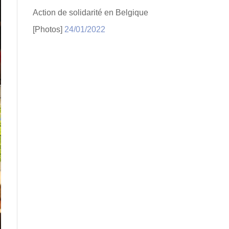
Action de solidarité en Belgique
[Photos]
24/01/2022