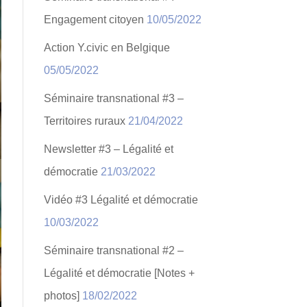
Engagement citoyen
10/05/2022
Action Y.civic en Belgique
05/05/2022
Séminaire transnational #3 –
Territoires ruraux
21/04/2022
Newsletter #3 – Légalité et
démocratie
21/03/2022
Vidéo #3 Légalité et démocratie
10/03/2022
Séminaire transnational #2 –
Légalité et démocratie [Notes +
photos]
18/02/2022