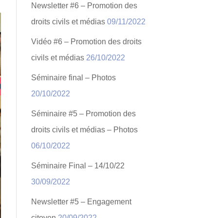
Newsletter #6 – Promotion des
droits civils et médias
09/11/2022
Vidéo #6 – Promotion des droits
civils et médias
26/10/2022
Séminaire final – Photos
20/10/2022
Séminaire #5 – Promotion des
droits civils et médias – Photos
06/10/2022
Séminaire Final – 14/10/22
30/09/2022
Newsletter #5 – Engagement
citoyen
20/09/2022