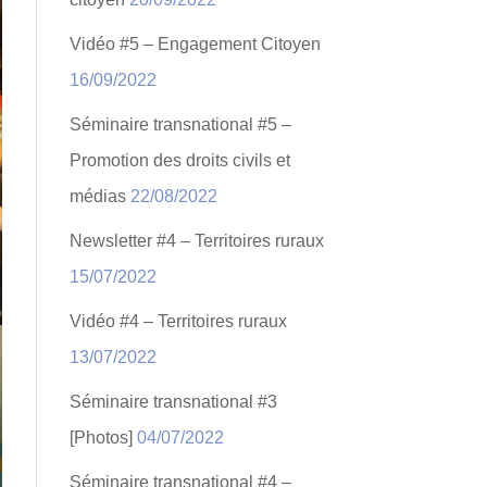
Vidéo #5 – Engagement Citoyen
16/09/2022
Séminaire transnational #5 –
Promotion des droits civils et
médias
22/08/2022
Newsletter #4 – Territoires ruraux
15/07/2022
Vidéo #4 – Territoires ruraux
13/07/2022
Séminaire transnational #3
[Photos]
04/07/2022
Séminaire transnational #4 –