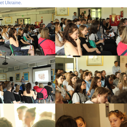
 et Ukraine.