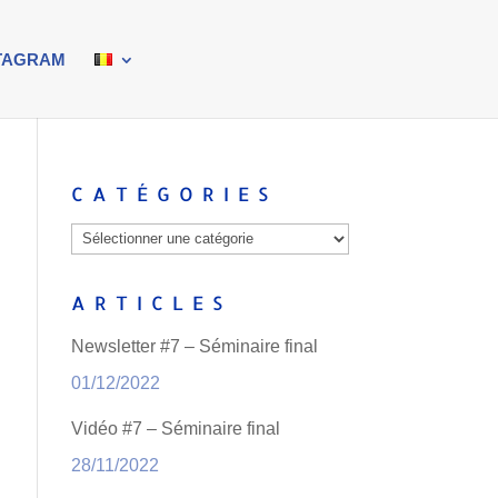
TAGRAM
CATÉGORIES
Catégories
ARTICLES
Newsletter #7 – Séminaire final
01/12/2022
Vidéo #7 – Séminaire final
28/11/2022