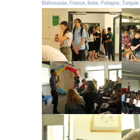
Biélorussie, France, Italie, Pologne, Turquie