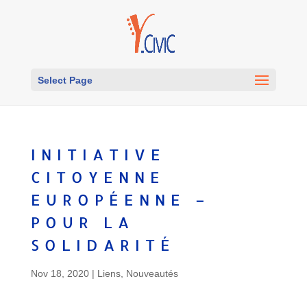
Select Page
INITIATIVE
CITOYENNE
EUROPÉENNE –
POUR LA
SOLIDARITÉ
Nov 18, 2020
|
Liens
,
Nouveautés