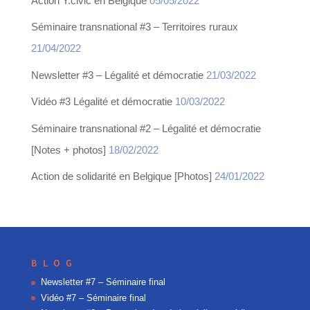
Action Y.civic en Belgique
05/05/2022
Séminaire transnational #3 – Territoires ruraux
21/04/2022
Newsletter #3 – Légalité et démocratie
21/03/2022
Vidéo #3 Légalité et démocratie
10/03/2022
Séminaire transnational #2 – Légalité et démocratie
[Notes + photos]
18/02/2022
Action de solidarité en Belgique [Photos]
24/01/2022
BLOG
Newsletter #7 – Séminaire final
Vidéo #7 – Séminaire final