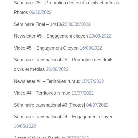
Séminaire #5 – Promotion des droits civils et médias –
Photos
06/10/2022
Séminaire Final – 14/10/22
30/09/2022
Newsletter #5 – Engagement citoyen
20/09/2022
Vidéo #5 – Engagement Citoyen
16/09/2022
Séminaire transnational #5 – Promotion des droits
civils et médias
22/08/2022
Newsletter #4 – Territoires ruraux
15/07/2022
Vidéo #4 – Territoires ruraux
13/07/2022
Séminaire transnational #3 [Photos]
04/07/2022
Séminaire transnational #4 – Engagement citoyen
10/05/2022