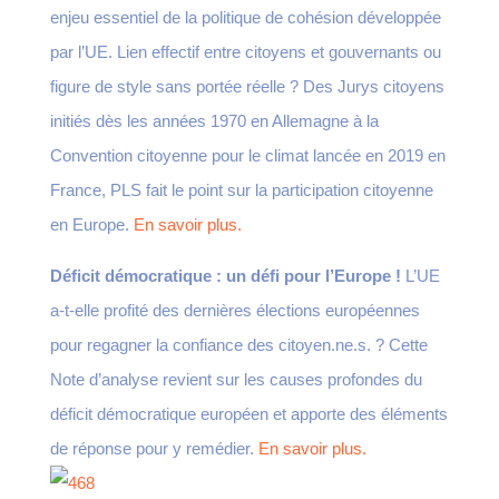
enjeu essentiel de la politique de cohésion développée
par l’UE. Lien effectif entre citoyens et gouvernants ou
figure de style sans portée réelle ? Des Jurys citoyens
initiés dès les années 1970 en Allemagne à la
Convention citoyenne pour le climat lancée en 2019 en
France, PLS fait le point sur la participation citoyenne
en Europe.
En savoir plus.
Déficit démocratique : un défi pour l’Europe !
L’UE
a-t-elle profité des dernières élections européennes
pour regagner la confiance des citoyen.ne.s. ? Cette
Note d’analyse revient sur les causes profondes du
déficit démocratique européen et apporte des éléments
de réponse pour y remédier.
En savoir plus.