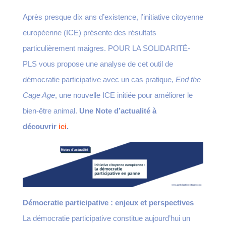
Après presque dix ans d’existence, l’initiative citoyenne
européenne (ICE) présente des résultats
particulièrement maigres. POUR LA SOLIDARITÉ-
PLS vous propose une analyse de cet outil de
démocratie participative avec un cas pratique,
End the
Cage Age
, une nouvelle ICE initiée pour améliorer le
bien-être animal.
Une Note d’actualité à
découvrir
ici
.
Démocratie participative : enjeux et perspectives
La démocratie participative constitue aujourd’hui un