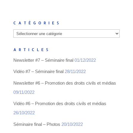
CATÉGORIES
Catégories
ARTICLES
Newsletter #7 – Séminaire final
01/12/2022
Vidéo #7 – Séminaire final
28/11/2022
Newsletter #6 – Promotion des droits civils et médias
09/11/2022
Vidéo #6 – Promotion des droits civils et médias
26/10/2022
Séminaire final – Photos
20/10/2022